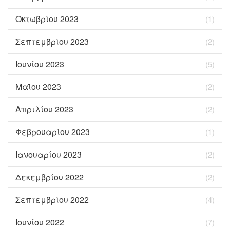
Οκτωβρίου 2023
(1)
Σεπτεμβρίου 2023
(2)
Ιουνίου 2023
(5)
Μαΐου 2023
(2)
Απριλίου 2023
(2)
Φεβρουαρίου 2023
(1)
Ιανουαρίου 2023
(2)
Δεκεμβρίου 2022
(2)
Σεπτεμβρίου 2022
(4)
Ιουνίου 2022
(7)