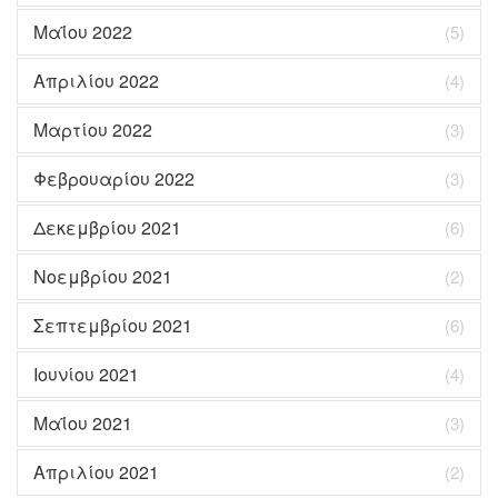
Μαΐου 2022
(5)
Απριλίου 2022
(4)
Μαρτίου 2022
(3)
Φεβρουαρίου 2022
(3)
Δεκεμβρίου 2021
(6)
Νοεμβρίου 2021
(2)
Σεπτεμβρίου 2021
(6)
Ιουνίου 2021
(4)
Μαΐου 2021
(3)
Απριλίου 2021
(2)