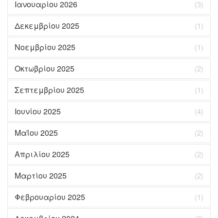
Ιανουαρίου 2026
(3)
Δεκεμβρίου 2025
(1)
Νοεμβρίου 2025
(1)
Οκτωβρίου 2025
(2)
Σεπτεμβρίου 2025
(1)
Ιουνίου 2025
(4)
Μαΐου 2025
(2)
Απριλίου 2025
(2)
Μαρτίου 2025
(2)
Φεβρουαρίου 2025
(1)