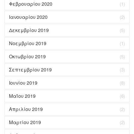
Φεβρουαρίου 2020
(1)
Ιανουαρίου 2020
(2)
Δεκεμβρίου 2019
(5)
Νοεμβρίου 2019
(1)
Οκτωβρίου 2019
(5)
Σεπτεμβρίου 2019
(3)
Ιουνίου 2019
(8)
Μαΐου 2019
(6)
Απριλίου 2019
(2)
Μαρτίου 2019
(2)