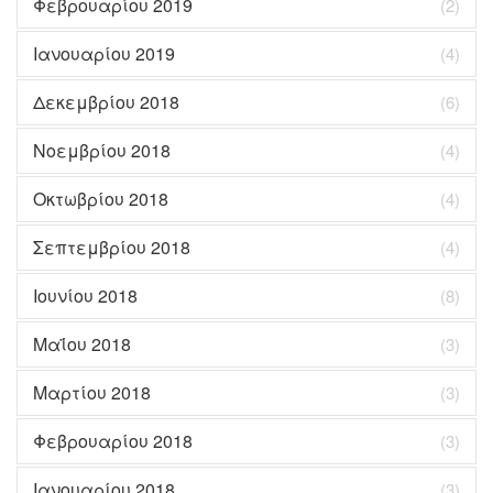
Φεβρουαρίου 2019
(2)
Ιανουαρίου 2019
(4)
Δεκεμβρίου 2018
(6)
Νοεμβρίου 2018
(4)
Οκτωβρίου 2018
(4)
Σεπτεμβρίου 2018
(4)
Ιουνίου 2018
(8)
Μαΐου 2018
(3)
Μαρτίου 2018
(3)
Φεβρουαρίου 2018
(3)
Ιανουαρίου 2018
(3)