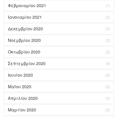
Φεβρουαρίου 2021
(1)
Ιανουαρίου 2021
(2)
Δεκεμβρίου 2020
(3)
Νοεμβρίου 2020
(3)
Οκτωβρίου 2020
(2)
Σεπτεμβρίου 2020
(9)
Ιουνίου 2020
(6)
Μαΐου 2020
(6)
Απριλίου 2020
(3)
Μαρτίου 2020
(5)