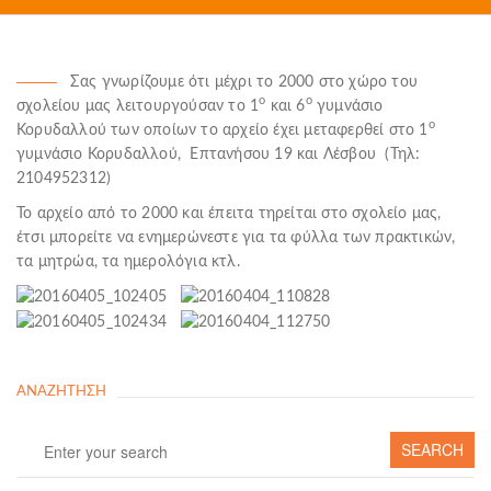
Σας γνωρίζουμε ότι μέχρι το 2000 στο χώρο του
ο
ο
σχολείου μας λειτουργούσαν το 1
και 6
γυμνάσιο
ο
Κορυδαλλού των οποίων το αρχείο έχει μεταφερθεί στο 1
γυμνάσιο Κορυδαλλού, Επτανήσου 19 και Λέσβου (Τηλ:
2104952312)
Το αρχείο από το 2000 και έπειτα τηρείται στο σχολείο μας,
έτσι μπορείτε να ενημερώνεστε για τα φύλλα των πρακτικών,
τα μητρώα, τα ημερολόγια κτλ.
ΑΝΑΖΉΤΗΣΗ