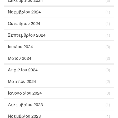
Δεκεμβρίου 2024
(3)
Νοεμβρίου 2024
(1)
Οκτωβρίου 2024
(1)
Σεπτεμβρίου 2024
(1)
Ιουνίου 2024
(3)
Μαΐου 2024
(2)
Απριλίου 2024
(3)
Μαρτίου 2024
(2)
Ιανουαρίου 2024
(3)
Δεκεμβρίου 2023
(1)
Νοεμβρίου 2023
(1)