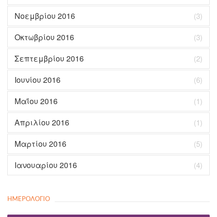
Νοεμβρίου 2016
(3)
Οκτωβρίου 2016
(3)
Σεπτεμβρίου 2016
(2)
Ιουνίου 2016
(6)
Μαΐου 2016
(1)
Απριλίου 2016
(1)
Μαρτίου 2016
(5)
Ιανουαρίου 2016
(4)
ΗΜΕΡΟΛΌΓΙΟ