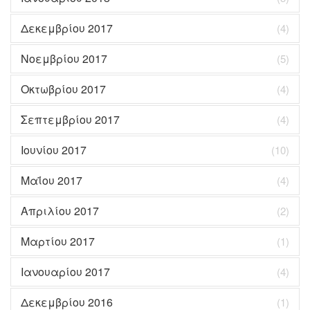
Δεκεμβρίου 2017
(4)
Νοεμβρίου 2017
(5)
Οκτωβρίου 2017
(4)
Σεπτεμβρίου 2017
(4)
Ιουνίου 2017
(10)
Μαΐου 2017
(4)
Απριλίου 2017
(2)
Μαρτίου 2017
(1)
Ιανουαρίου 2017
(4)
Δεκεμβρίου 2016
(1)