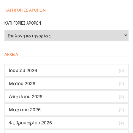
ΚΑΤΗΓΟΡΊΕΣ ΆΡΘΡΩΝ
ΚΑΤΗΓΟΡΊΕΣ ΆΡΘΡΩΝ
ΑΡΧΕΊΑ
Ιουνίου 2026
(5)
Μαΐου 2026
(2)
Απριλίου 2026
(3)
Μαρτίου 2026
(2)
Φεβρουαρίου 2026
(4)